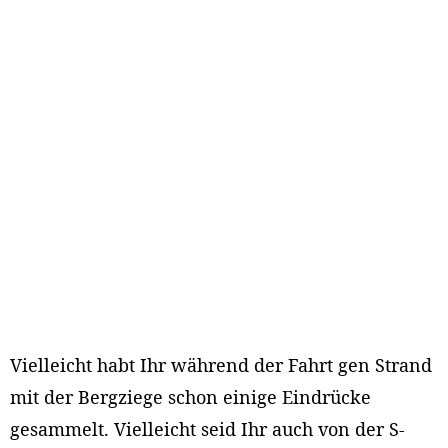
Vielleicht habt Ihr während der Fahrt gen Strand
mit der Bergziege schon einige Eindrücke
gesammelt. Vielleicht seid Ihr auch von der S-