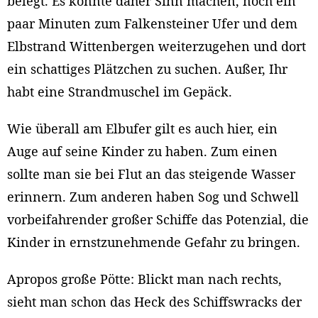
belegt. Es könnte daher Sinn machen, noch ein
paar Minuten zum Falkensteiner Ufer und dem
Elbstrand Wittenbergen weiterzugehen und dort
ein schattiges Plätzchen zu suchen. Außer, Ihr
habt eine Strandmuschel im Gepäck.
Wie überall am Elbufer gilt es auch hier, ein
Auge auf seine Kinder zu haben. Zum einen
sollte man sie bei Flut an das steigende Wasser
erinnern. Zum anderen haben Sog und Schwell
vorbeifahrender großer Schiffe das Potenzial, die
Kinder in ernstzunehmende Gefahr zu bringen.
Apropos große Pötte: Blickt man nach rechts,
sieht man schon das Heck des Schiffswracks der