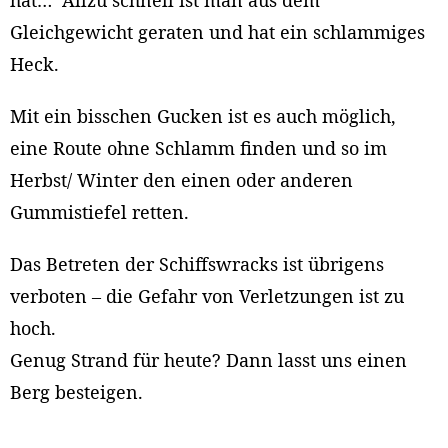
hat… Allzu schnell ist man aus dem
Gleichgewicht geraten und hat ein schlammiges
Heck.
Mit ein bisschen Gucken ist es auch möglich,
eine Route ohne Schlamm finden und so im
Herbst/ Winter den einen oder anderen
Gummistiefel retten.
Das Betreten der Schiffswracks ist übrigens
verboten – die Gefahr von Verletzungen ist zu
hoch.
Genug Strand für heute? Dann lasst uns einen
Berg besteigen.