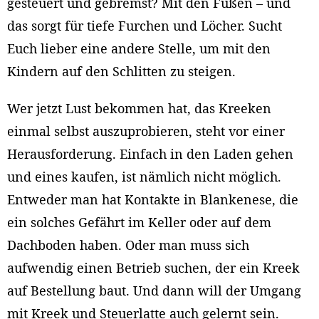
gesteuert und gebremst? Mit den Füßen – und
das sorgt für tiefe Furchen und Löcher. Sucht
Euch lieber eine andere Stelle, um mit den
Kindern auf den Schlitten zu steigen.
Wer jetzt Lust bekommen hat, das Kreeken
einmal selbst auszuprobieren, steht vor einer
Herausforderung. Einfach in den Laden gehen
und eines kaufen, ist nämlich nicht möglich.
Entweder man hat Kontakte in Blankenese, die
ein solches Gefährt im Keller oder auf dem
Dachboden haben. Oder man muss sich
aufwendig einen Betrieb suchen, der ein Kreek
auf Bestellung baut. Und dann will der Umgang
mit Kreek und Steuerlatte auch gelernt sein.