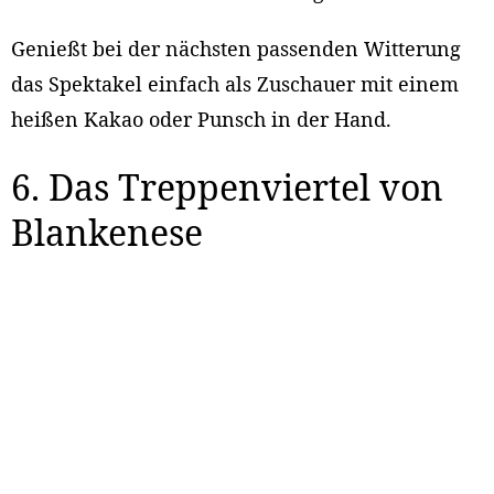
Genießt bei der nächsten passenden Witterung
das Spektakel einfach als Zuschauer mit einem
heißen Kakao oder Punsch in der Hand.
6. Das Treppenviertel von
Blankenese