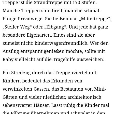
Treppe ist die Strandtreppe mit 170 Stufen.
Manche Treppen sind breit, manche schmal.
Einige Privatwege. Sie heißen u.a. „Mitteltreppe“,
„Steiler Weg“ oder „Elbgang“. Und jede hat ganz
besondere Eigenarten. Eines sind sie aber
zumeist nicht: kinderwagenfreundlich. Wer den
Ausflug entspannt genießen möchte, sollte mit
Baby vielleicht auf die Tragehilfe ausweichen.
Ein Streifzug durch das Treppenviertel mit
Kindern bedeutet das Erkunden von
verwinkelten Gassen, das Bestaunen von Mini-
Gärten und vieler niedlicher, architektonisch
sehenswerter Häuser. Lasst ruhig die Kinder mal
die Führung übernehmen und schwelgt in den