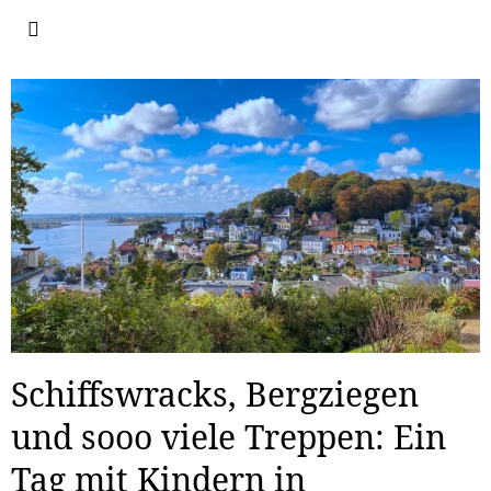
Schiffswracks, Bergziegen
und sooo viele Treppen: Ein
Tag mit Kindern in