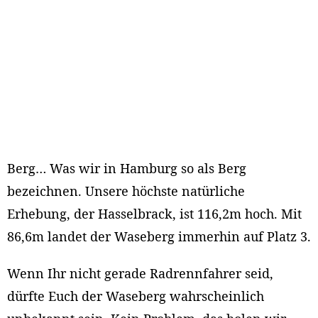
Berg… Was wir in Hamburg so als Berg
bezeichnen. Unsere höchste natürliche
Erhebung, der Hasselbrack, ist 116,2m hoch. Mit
86,6m landet der Waseberg immerhin auf Platz 3.
Wenn Ihr nicht gerade Radrennfahrer seid,
dürfte Euch der Waseberg wahrscheinlich