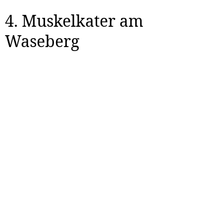
4. Muskelkater am
Waseberg