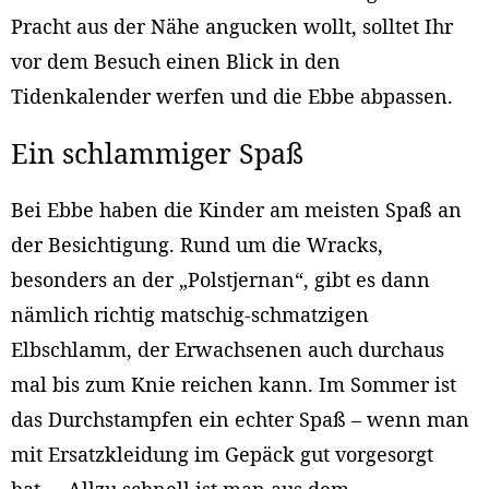
Pracht aus der Nähe angucken wollt, solltet Ihr
vor dem Besuch einen Blick in den
Tidenkalender werfen und die Ebbe abpassen.
Ein schlammiger Spaß
Bei Ebbe haben die Kinder am meisten Spaß an
der Besichtigung. Rund um die Wracks,
besonders an der „Polstjernan“, gibt es dann
nämlich richtig matschig-schmatzigen
Elbschlamm, der Erwachsenen auch durchaus
mal bis zum Knie reichen kann. Im Sommer ist
das Durchstampfen ein echter Spaß – wenn man
mit Ersatzkleidung im Gepäck gut vorgesorgt