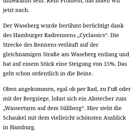
unbekannt sein. Kein Problem, das holen wir
jetzt nach.
Der Waseberg wurde berühmt-berüchtigt dank
des Hamburger Radrennens „Cyclassics“. Die
Strecke des Rennens verläuft auf der
gleichnamigen Straße am Waseberg entlang und
hat auf einem Stück eine Steigung von 15%. Das
geht schon ordentlich in die Beine.
Oben angekommen, egal ob per Rad, zu Fuß oder
mit der Bergziege, lohnt sich ein Abstecher zum
„Wasserturm auf dem Süllberg“. Hier steht die
Schaukel mit dem vielleicht schönsten Ausblick
in Hamburg.