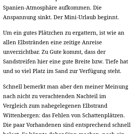
Spanien-Atmosphäre aufkommen. Die
Anspannung sinkt. Der Mini-Urlaub beginnt.
Um ein gutes Plätzchen zu ergattern, ist wie an
allen Elbstränden eine zeitige Anreise
unverzichtbar. Zu Gute kommt, dass der
Sandstreifen hier eine gute Breite bzw. Tiefe hat
und so viel Platz im Sand zur Verfügung steht.
Schnell bemerkt man aber den meiner Meinung
nach nicht zu verachtenden Nachteil im
Vergleich zum nahegelegenen Elbstrand
Wittenbergen: das Fehlen von Schattenplätzen.
Die paar Vorhandenen sind entsprechend schnell