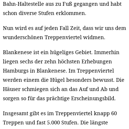
Bahn-Haltestelle aus zu Fuß gegangen und habt
schon diverse Stufen erklommen.
Nun wird es auf jeden Fall Zeit, dass wir uns dem
wunderschönen Treppenviertel widmen.
Blankenese ist ein hügeliges Gebiet. Immerhin
liegen sechs der zehn höchsten Erhebungen
Hamburgs in Blankenese. Im Treppenviertel
werden einem die Hügel besonders bewusst. Die
Häuser schmiegen sich an das Auf und Ab und
sorgen so für das prächtige Erscheinungsbild.
Insgesamt gibt es im Treppenviertel knapp 60
Treppen und fast 5.000 Stufen. Die längste