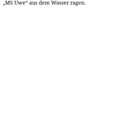
„MS Uwe“ aus dem Wasser ragen.