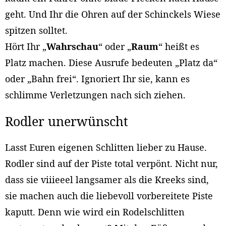
geht. Und Ihr die Ohren auf der Schinckels Wiese
spitzen solltet.
Hört Ihr „
Wahrschau
“ oder „
Raum
“ heißt es
Platz machen. Diese Ausrufe bedeuten „Platz da“
oder „Bahn frei“. Ignoriert Ihr sie, kann es
schlimme Verletzungen nach sich ziehen.
Rodler unerwünscht
Lasst Euren eigenen Schlitten lieber zu Hause.
Rodler sind auf der Piste total verpönt. Nicht nur,
dass sie viiieeel langsamer als die Kreeks sind,
sie machen auch die liebevoll vorbereitete Piste
kaputt. Denn wie wird ein Rodelschlitten