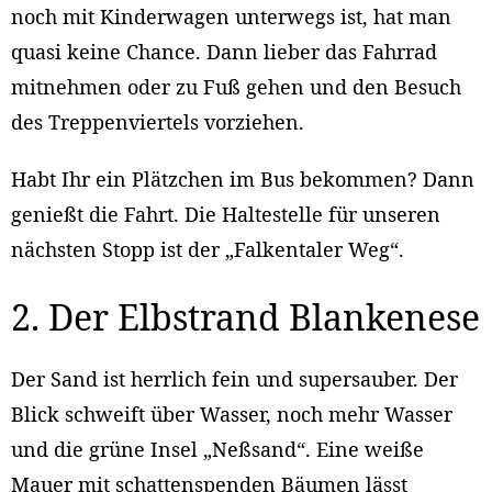
noch mit Kinderwagen unterwegs ist, hat man
quasi keine Chance. Dann lieber das Fahrrad
mitnehmen oder zu Fuß gehen und den Besuch
des Treppenviertels vorziehen.
Habt Ihr ein Plätzchen im Bus bekommen? Dann
genießt die Fahrt. Die Haltestelle für unseren
nächsten Stopp ist der „Falkentaler Weg“.
2. Der Elbstrand Blankenese
Der Sand ist herrlich fein und supersauber. Der
Blick schweift über Wasser, noch mehr Wasser
und die grüne Insel „Neßsand“. Eine weiße
Mauer mit schattenspenden Bäumen lässt