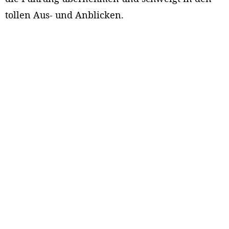
tollen Aus- und Anblicken.