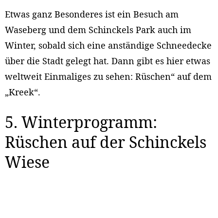
Etwas ganz Besonderes ist ein Besuch am
Waseberg und dem Schinckels Park auch im
Winter, sobald sich eine anständige Schneedecke
über die Stadt gelegt hat. Dann gibt es hier etwas
weltweit Einmaliges zu sehen: Rüschen“ auf dem
„Kreek“.
5. Winterprogramm:
Rüschen auf der Schinckels
Wiese