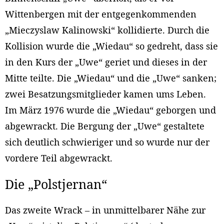
Wittenbergen mit der entgegenkommenden
„Mieczyslaw Kalinowski“ kollidierte. Durch die
Kollision wurde die „Wiedau“ so gedreht, dass sie
in den Kurs der „Uwe“ geriet und dieses in der
Mitte teilte. Die „Wiedau“ und die „Uwe“ sanken;
zwei Besatzungsmitglieder kamen ums Leben.
Im März 1976 wurde die „Wiedau“ geborgen und
abgewrackt. Die Bergung der „Uwe“ gestaltete
sich deutlich schwieriger und so wurde nur der
vordere Teil abgewrackt.
Die „Polstjernan“
Das zweite Wrack – in unmittelbarer Nähe zur