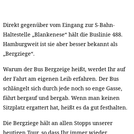
Direkt gegenüber vom Eingang zur S-Bahn-
Haltestelle „Blankenese“ hält die Buslinie 488.
Hamburgweit ist sie aber besser bekannt als
„Bergziege“.
Warum der Bus Bergzeige heißt, werdet Ihr auf
der Fahrt am eigenen Leib erfahren. Der Bus
schlängelt sich durch jede noch so enge Gasse,
fährt bergauf und bergab. Wenn man keinen
Sitzplatz ergattert hat, heißt es da gut festhalten.
Die Bergziege hält an allen Stopps unserer
heutigen Tour, so dass Ihr immer wieder