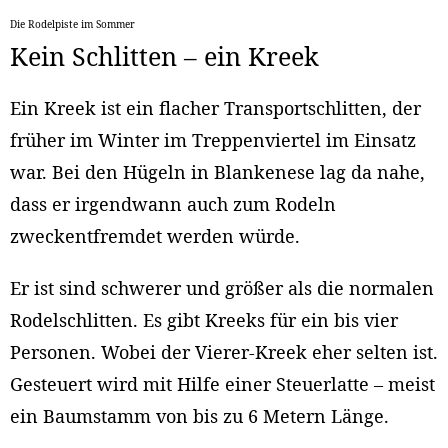
Die Rodelpiste im Sommer
Kein Schlitten – ein Kreek
Ein Kreek ist ein flacher Transportschlitten, der
früher im Winter im Treppenviertel im Einsatz
war. Bei den Hügeln in Blankenese lag da nahe,
dass er irgendwann auch zum Rodeln
zweckentfremdet werden würde.
Er ist sind schwerer und größer als die normalen
Rodelschlitten. Es gibt Kreeks für ein bis vier
Personen. Wobei der Vierer-Kreek eher selten ist.
Gesteuert wird mit Hilfe einer Steuerlatte – meist
ein Baumstamm von bis zu 6 Metern Länge.