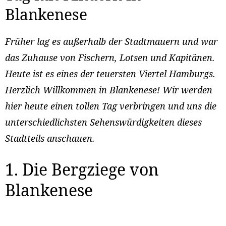
Blankenese
Früher lag es außerhalb der Stadtmauern und war
das Zuhause von Fischern, Lotsen und Kapitänen.
Heute ist es eines der teuersten Viertel Hamburgs.
Herzlich Willkommen in Blankenese! Wir werden
hier heute einen tollen Tag verbringen und uns die
unterschiedlichsten Sehenswürdigkeiten dieses
Stadtteils anschauen.
1. Die Bergziege von
Blankenese