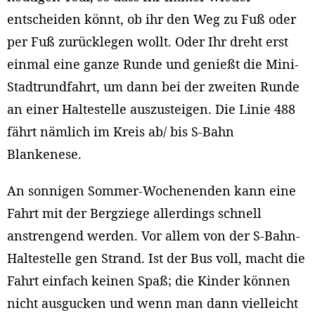
entscheiden könnt, ob ihr den Weg zu Fuß oder
per Fuß zurücklegen wollt. Oder Ihr dreht erst
einmal eine ganze Runde und genießt die Mini-
Stadtrundfahrt, um dann bei der zweiten Runde
an einer Haltestelle auszusteigen. Die Linie 488
fährt nämlich im Kreis ab/ bis S-Bahn
Blankenese.
An sonnigen Sommer-Wochenenden kann eine
Fahrt mit der Bergziege allerdings schnell
anstrengend werden. Vor allem von der S-Bahn-
Haltestelle gen Strand. Ist der Bus voll, macht die
Fahrt einfach keinen Spaß; die Kinder können
nicht ausgucken und wenn man dann vielleicht