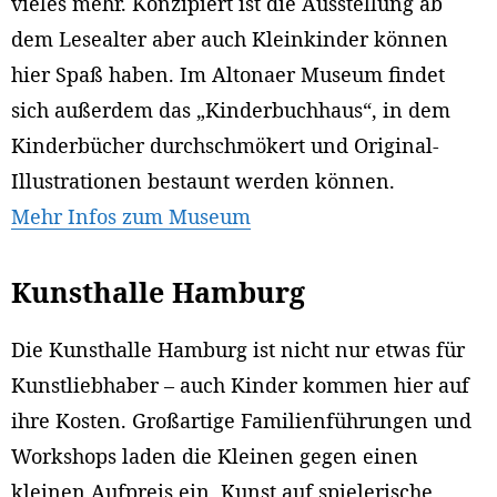
vieles mehr. Konzipiert ist die Ausstellung ab
dem Lesealter aber auch Kleinkinder können
hier Spaß haben. Im Altonaer Museum findet
sich außerdem das „Kinderbuchhaus“, in dem
Kinderbücher durchschmökert und Original-
Illustrationen bestaunt werden können.
Mehr Infos zum Museum
Kunsthalle Hamburg
Die Kunsthalle Hamburg ist nicht nur etwas für
Kunstliebhaber – auch Kinder kommen hier auf
ihre Kosten. Großartige Familienführungen und
Workshops laden die Kleinen gegen einen
kleinen Aufpreis ein, Kunst auf spielerische