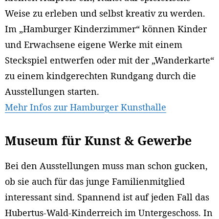
Weise zu erleben und selbst kreativ zu werden.
Im „Hamburger Kinderzimmer“ können Kinder
und Erwachsene eigene Werke mit einem
Steckspiel entwerfen oder mit der „Wanderkarte“
zu einem kindgerechten Rundgang durch die
Ausstellungen starten.
Mehr Infos zur Hamburger Kunsthalle
Museum für Kunst & Gewerbe
Bei den Ausstellungen muss man schon gucken,
ob sie auch für das junge Familienmitglied
interessant sind. Spannend ist auf jeden Fall das
Hubertus-Wald-Kinderreich im Untergeschoss. In