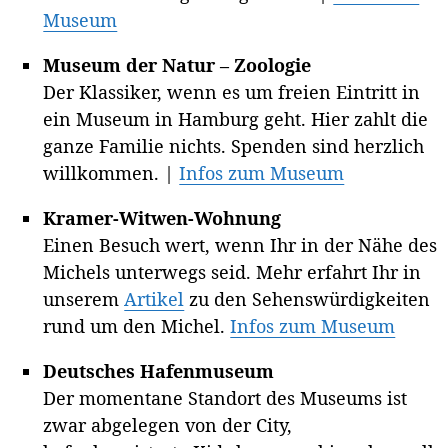
Museum
Museum der Natur – Zoologie
Der Klassiker, wenn es um freien Eintritt in
ein Museum in Hamburg geht. Hier zahlt die
ganze Familie nichts. Spenden sind herzlich
willkommen. |
Infos zum Museum
Kramer-Witwen-Wohnung
Einen Besuch wert, wenn Ihr in der Nähe des
Michels unterwegs seid. Mehr erfahrt Ihr in
unserem
Artikel
zu den Sehenswürdigkeiten
rund um den Michel.
Infos zum Museum
Deutsches Hafenmuseum
Der momentane Standort des Museums ist
zwar abgelegen von der City,