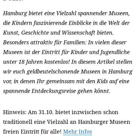
Hamburg bietet eine Vielzahl spannender Museen,
die Kindern faszinierende Einblicke in die Welt der
Kunst, Geschichte und Wissenschaft bieten.
Besonders attraktiv für Familien: In vielen dieser
Museen ist der Eintritt für Kinder und Jugendliche
unter 18 Jahren kostenlos! In diesem Artikel stellen
wir euch geldbeutelschonende Museen in Hamburg
vor, in denen Ihr gemeinsam mit den Kids auf eine
spannende Entdeckungsreise gehen könnt.
Hinweis: Am 31.10. bietet inzwischen schon
traditionell eine Vielzahl an Hamburger Museen
freien Eintritt für alle!
Mehr Infos