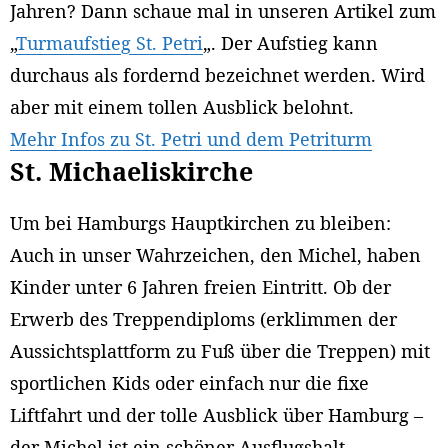
Jahren? Dann schaue mal in unseren Artikel zum
„
Turmaufstieg St. Petri
„. Der Aufstieg kann
durchaus als fordernd bezeichnet werden. Wird
aber mit einem tollen Ausblick belohnt.
Mehr Infos zu St. Petri und dem Petriturm
St. Michaeliskirche
Um bei Hamburgs Hauptkirchen zu bleiben:
Auch in unser Wahrzeichen, den Michel, haben
Kinder unter 6 Jahren freien Eintritt. Ob der
Erwerb des Treppendiploms (erklimmen der
Aussichtsplattform zu Fuß über die Treppen) mit
sportlichen Kids oder einfach nur die fixe
Liftfahrt und der tolle Ausblick über Hamburg –
der Michel ist ein schöner Ausflugshalt.