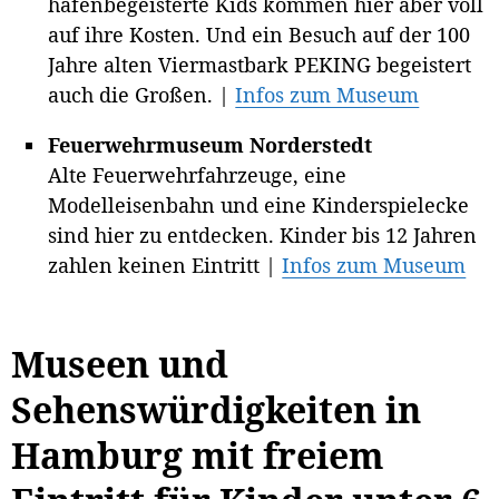
hafenbegeisterte Kids kommen hier aber voll
auf ihre Kosten. Und ein Besuch auf der 100
Jahre alten Viermastbark PEKING begeistert
auch die Großen. |
Infos zum Museum
Feuerwehrmuseum Norderstedt
Alte Feuerwehrfahrzeuge, eine
Modelleisenbahn und eine Kinderspielecke
sind hier zu entdecken. Kinder bis 12 Jahren
zahlen keinen Eintritt |
Infos zum Museum
Museen und
Sehenswürdigkeiten in
Hamburg mit freiem