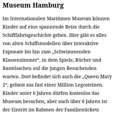
Museum Hamburg
Im Internationalen Maritimen Museum können
Kinder auf eine spannende Reise durch die
Schifffahrtsgeschichte gehen. Hier gibt es alles
von alten Schiffsmodellen über interaktive
Exponate bis hin zum „Schwimmenden
Klassenzimmer“, in dem Spiele, Bücher und
Bastelsachen auf die jungen Besuchenden
warten. Dort befindet sich auch die „Queen Mary
2“, gebaut aus fast einer Million Legosteinen.
Kinder unter 6 Jahren dürfen kostenlos das
Museum besuchen, aber auch über 6 Jahren ist
der Eintritt im Rahmen der Familientickets