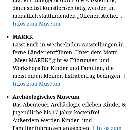
dann selbst künstlerisch tätig werden im
monatlich stattfindenden „Offenen Atelier“. |
Infos zum Museum
MARKK
Lasst Euch in wechselnden Ausstellungen in
ferne Länder entführen. Unter dem Motto
„Meet MARKK“ gibt es Führungen und
Workshops für Kinder und Familien, die
meist einen kleinen Extrabeitrag bedingen. |
Infos zum Museum
Archäologisches Museum
Das Abenteuer Archäologie erleben Kinder &
Jugendliche bis 17 Jahre kostenfrei.
Außerdem werden Kinder- und
Familienführungen angeboten. |
Infos zum