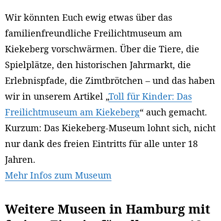
Wir könnten Euch ewig etwas über das
familienfreundliche Freilichtmuseum am
Kiekeberg vorschwärmen. Über die Tiere, die
Spielplätze, den historischen Jahrmarkt, die
Erlebnispfade, die Zimtbrötchen – und das haben
wir in unserem Artikel „
Toll für Kinder: Das
Freilichtmuseum am Kiekeberg
“ auch gemacht.
Kurzum: Das Kiekeberg-Museum lohnt sich, nicht
nur dank des freien Eintritts für alle unter 18
Jahren.
Mehr Infos zum Museum
Weitere Museen in Hamburg mit