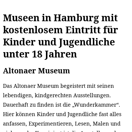
Museen in Hamburg mit
kostenlosem Eintritt für
Kinder und Jugendliche
unter 18 Jahren
Altonaer Museum
Das Altonaer Museum begeistert mit seinen
lebendigen, kindgerechten Ausstellungen.
Dauerhaft zu finden ist die „Wunderkammer“.
Hier können Kinder und Jugendliche fast alles
anfassen, Experimentieren, Lesen, Malen und