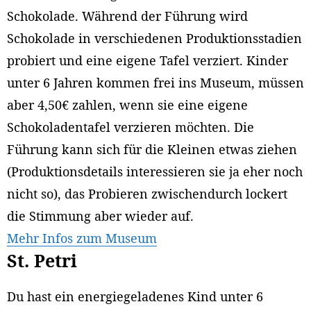
Schokolade. Während der Führung wird
Schokolade in verschiedenen Produktionsstadien
probiert und eine eigene Tafel verziert. Kinder
unter 6 Jahren kommen frei ins Museum, müssen
aber 4,50€ zahlen, wenn sie eine eigene
Schokoladentafel verzieren möchten. Die
Führung kann sich für die Kleinen etwas ziehen
(Produktionsdetails interessieren sie ja eher noch
nicht so), das Probieren zwischendurch lockert
die Stimmung aber wieder auf.
Mehr Infos zum Museum
St. Petri
Du hast ein energiegeladenes Kind unter 6