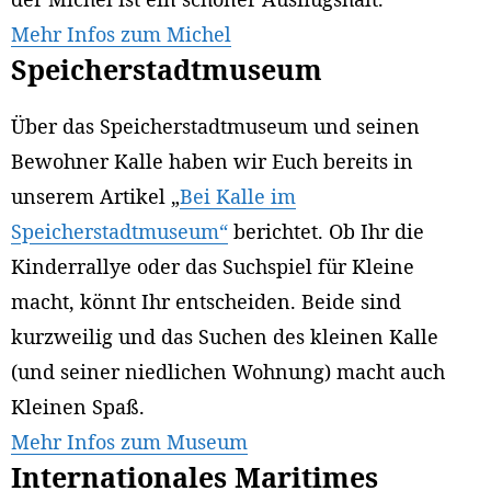
Mehr Infos zum Michel
Speicherstadtmuseum
Über das Speicherstadtmuseum und seinen
Bewohner Kalle haben wir Euch bereits in
unserem Artikel „
Bei Kalle im
Speicherstadtmuseum“
berichtet. Ob Ihr die
Kinderrallye oder das Suchspiel für Kleine
macht, könnt Ihr entscheiden. Beide sind
kurzweilig und das Suchen des kleinen Kalle
(und seiner niedlichen Wohnung) macht auch
Kleinen Spaß.
Mehr Infos zum Museum
Internationales Maritimes