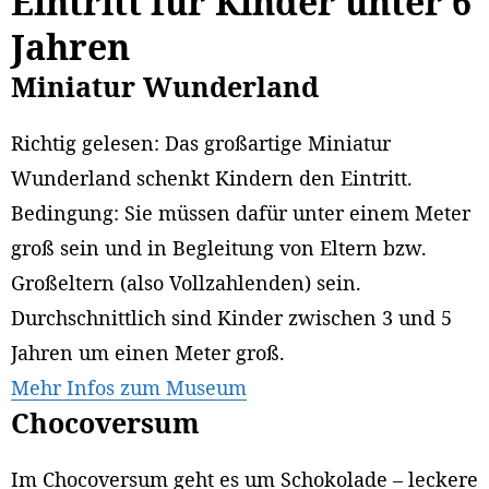
Eintritt für Kinder unter 6
Jahren
Miniatur Wunderland
Richtig gelesen: Das großartige Miniatur
Wunderland schenkt Kindern den Eintritt.
Bedingung: Sie müssen dafür unter einem Meter
groß sein und in Begleitung von Eltern bzw.
Großeltern (also Vollzahlenden) sein.
Durchschnittlich sind Kinder zwischen 3 und 5
Jahren um einen Meter groß.
Mehr Infos zum Museum
Chocoversum
Im Chocoversum geht es um Schokolade – leckere