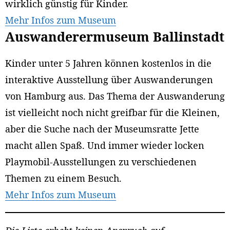
wirklich günstig für Kinder.
Mehr Infos zum Museum
Auswanderermuseum Ballinstadt
Kinder unter 5 Jahren können kostenlos in die
interaktive Ausstellung über Auswanderungen
von Hamburg aus. Das Thema der Auswanderung
ist vielleicht noch nicht greifbar für die Kleinen,
aber die Suche nach der Museumsratte Jette
macht allen Spaß. Und immer wieder locken
Playmobil-Ausstellungen zu verschiedenen
Themen zu einem Besuch.
Mehr Infos zum Museum