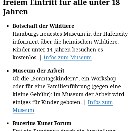
freiem Eintritt für alle unter 18
Jahren
Botschaft der Wildtiere
Hamburgs neuestes Museum in der Hafencity
informiert über die heimischen Wildtiere.
Kinder unter 14 Jahren besuchen es
kostenlos. |
Infos zum Museum
Museum der Arbeit
Ob die „Sonntagskindern“, ein Workshop
oder für eine Familienführung (gegen eine
kleine Gebühr): Im Museum der Arbeit wird
einiges für Kinder geboten. |
Infos zum
Museum
Bucerius Kunst Forum
Erst ein Rundgang durch die Ausstellung,