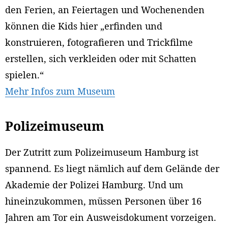
den Ferien, an Feiertagen und Wochenenden
können die Kids hier „erfinden und
konstruieren, fotografieren und Trickfilme
erstellen, sich verkleiden oder mit Schatten
spielen.“
Mehr Infos zum Museum
Polizeimuseum
Der Zutritt zum Polizeimuseum Hamburg ist
spannend. Es liegt nämlich auf dem Gelände der
Akademie der Polizei Hamburg. Und um
hineinzukommen, müssen Personen über 16
Jahren am Tor ein Ausweisdokument vorzeigen.