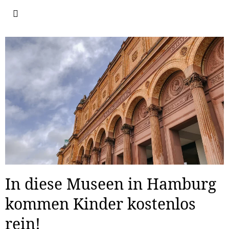
In diese Museen in Hamburg
kommen Kinder kostenlos
rein!