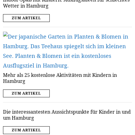
Wetter in Hamburg
ZUM ARTIKEL
Mehr als 25 kostenlose Aktivitäten mit Kindern in
Hamburg
ZUM ARTIKEL
Die interessantesten Aussichtspunkte für Kinder in und
um Hamburg
ZUM ARTIKEL