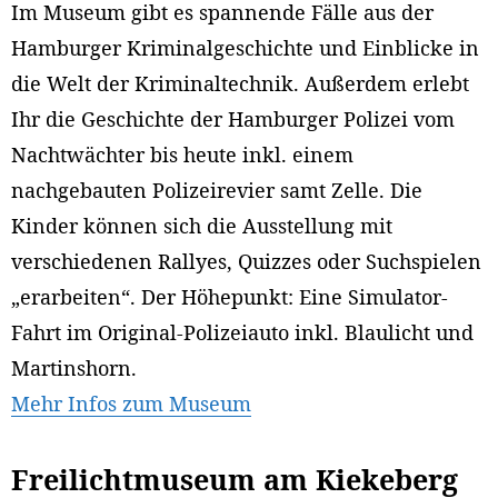
Im Museum gibt es spannende Fälle aus der
Hamburger Kriminalgeschichte und Einblicke in
die Welt der Kriminaltechnik. Außerdem erlebt
Ihr die Geschichte der Hamburger Polizei vom
Nachtwächter bis heute inkl. einem
nachgebauten Polizeirevier samt Zelle. Die
Kinder können sich die Ausstellung mit
verschiedenen Rallyes, Quizzes oder Suchspielen
„erarbeiten“. Der Höhepunkt: Eine Simulator-
Fahrt im Original-Polizeiauto inkl. Blaulicht und
Martinshorn.
Mehr Infos zum Museum
Freilichtmuseum am Kiekeberg