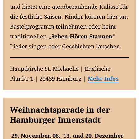
und bietet eine atemberaubende Kulisse für
die festliche Saison. Kinder können hier am
Bastelprogramm teilnehmen oder beim
traditionellen
„Sehen-Hören-Staunen“
Lieder singen oder Geschichten lauschen.
Hauptkirche St. Michaelis | Englische
Planke 1 | 20459 Hamburg |
Mehr Infos
Weihnachtsparade in der
Hamburger Innenstadt
29. November, 06., 13. und 20. Dezember