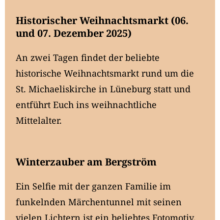
Historischer Weihnachtsmarkt (06.
und 07. Dezember 2025)
An zwei Tagen findet der beliebte
historische Weihnachtsmarkt rund um die
St. Michaeliskirche in Lüneburg statt und
entführt Euch ins weihnachtliche
Mittelalter.
Winterzauber am Bergström
Ein Selfie mit der ganzen Familie im
funkelnden Märchentunnel mit seinen
vielen Lichtern ist ein beliebtes Fotomotiv.