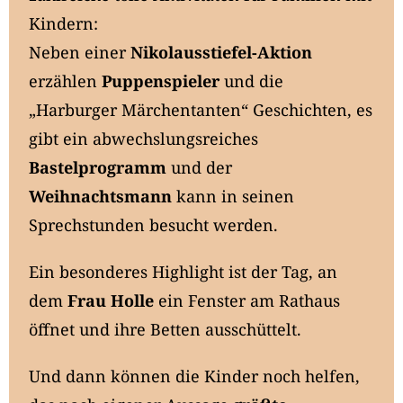
Kindern:
Neben einer
Nikolausstiefel-Aktion
erzählen
Puppenspieler
und die
„Harburger Märchentanten“ Geschichten, es
gibt ein abwechslungsreiches
Bastelprogramm
und der
Weihnachtsmann
kann in seinen
Sprechstunden besucht werden.
Ein besonderes Highlight ist der Tag, an
dem
Frau Holle
ein Fenster am Rathaus
öffnet und ihre Betten ausschüttelt.
Und dann können die Kinder noch helfen,