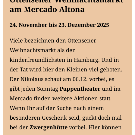
am Mercado Altona
24. November bis 23. Dezember 2025
Viele bezeichnen den Ottensener
Weihnachtsmarkt als den
kinderfreundlichsten in Hamburg. Und in
der Tat wird hier den Kleinen viel geboten.
Der Nikolaus schaut am 06.12. vorbei, es
gibt jeden Sonntag
Puppentheater
und im
Mercado finden weitere Aktionen statt.
Wenn Ihr auf der Suche nach einem
besonderen Geschenk seid, guckt doch mal
bei der
Zwergenhütte
vorbei. Hier können