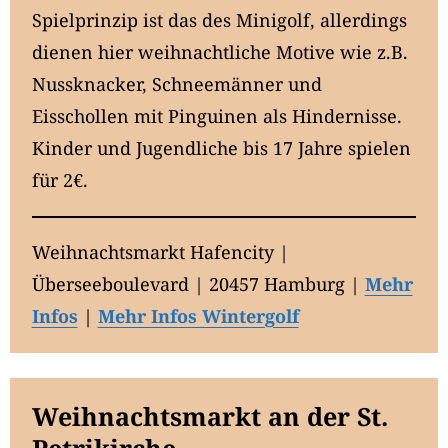
Spielprinzip ist das des Minigolf, allerdings
dienen hier weihnachtliche Motive wie z.B.
Nussknacker, Schneemänner und
Eisschollen mit Pinguinen als Hindernisse.
Kinder und Jugendliche bis 17 Jahre spielen
für 2€.
Weihnachtsmarkt Hafencity |
Überseeboulevard | 20457 Hamburg |
Mehr
Infos
|
Mehr Infos Wintergolf
Weihnachtsmarkt an der St.