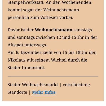
Stempelwerkstatt. An den Wochenenden
kommt sogar der Weihnachtsmann
persönlich zum Vorlesen vorbei.
Davor ist der
Weihnachtsmann
samstags
und sonntags zwischen 12 und 15Uhr in der
Altstadt unterwegs.
Am 6. Dezember zieht von 15 bis 18Uhr der
Nikolaus mit seinem Wichtel durch die
Stader Innenstadt.
Stader Weihnachtsmarkt | verschiedene
Standorte |
Mehr Infos