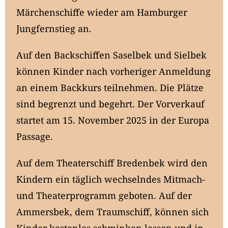
Märchenschiffe wieder am Hamburger
Jungfernstieg an.
Auf den Backschiffen Saselbek und Sielbek
können Kinder nach vorheriger Anmeldung
an einem Backkurs teilnehmen. Die Plätze
sind begrenzt und begehrt. Der Vorverkauf
startet am 15. November 2025 in der Europa
Passage.
Auf dem Theaterschiff Bredenbek wird den
Kindern ein täglich wechselndes Mitmach-
und Theaterprogramm geboten. Auf der
Ammersbek, dem Traumschiff, können sich