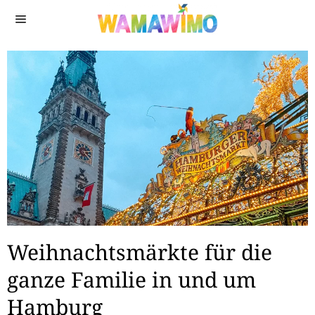
Weihnachtsmärkte für die
ganze Familie in und um
Hamburg