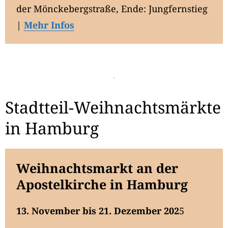
der Mönckebergstraße, Ende: Jungfernstieg
|
Mehr Infos
Stadtteil-Weihnachtsmärkte
in Hamburg
Weihnachtsmarkt an der
Apostelkirche in Hamburg
13. November bis 21. Dezember 202
5