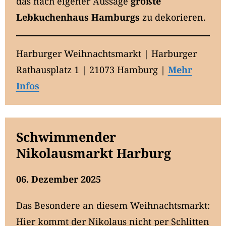
das nach eigener Aussage
größte
Lebkuchenhaus Hamburgs
zu dekorieren.
Harburger Weihnachtsmarkt | Harburger
Rathausplatz 1 | 21073 Hamburg |
Mehr
Infos
Schwimmender
Nikolausmarkt Harburg
06. Dezember 2025
Das Besondere an diesem Weihnachtsmarkt:
Hier kommt der Nikolaus nicht per Schlitten