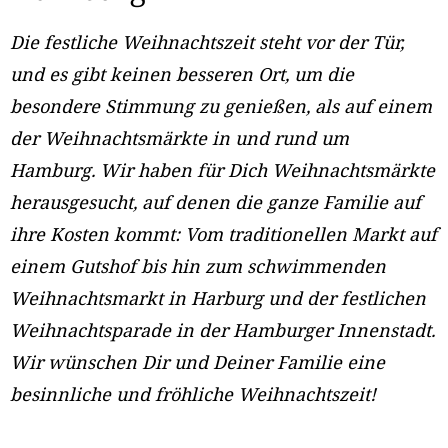
Die festliche Weihnachtszeit steht vor der Tür,
und es gibt keinen besseren Ort, um die
besondere Stimmung zu genießen, als auf einem
der Weihnachtsmärkte in und rund um
Hamburg. Wir haben für Dich Weihnachtsmärkte
herausgesucht, auf denen die ganze Familie auf
ihre Kosten kommt: Vom traditionellen Markt auf
einem Gutshof bis hin zum schwimmenden
Weihnachtsmarkt in Harburg und der festlichen
Weihnachtsparade in der Hamburger Innenstadt.
Wir wünschen Dir und Deiner Familie eine
besinnliche und fröhliche Weihnachtszeit!