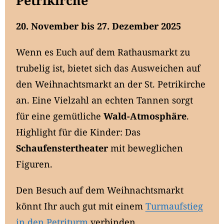
Petrikirche
20. November bis 27. Dezember 2025
Wenn es Euch auf dem Rathausmarkt zu
trubelig ist, bietet sich das Ausweichen auf
den Weihnachtsmarkt an der St. Petrikirche
an. Eine Vielzahl an echten Tannen sorgt
für eine gemütliche
Wald-Atmosphäre
.
Highlight für die Kinder: Das
Schaufenstertheater
mit beweglichen
Figuren.
Den Besuch auf dem Weihnachtsmarkt
könnt Ihr auch gut mit einem
Turmaufstieg
in den Petriturm
verbinden.