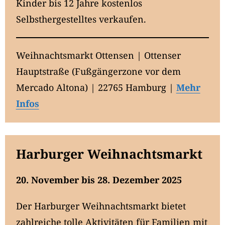
Kinder bis 12 Jahre kostenlos
Selbsthergestelltes verkaufen.
Weihnachtsmarkt Ottensen | Ottenser
Hauptstraße (Fußgängerzone vor dem
Mercado Altona) | 22765 Hamburg |
Mehr
Infos
Harburger Weihnachtsmarkt
20. November bis 28. Dezember 2025
Der Harburger Weihnachtsmarkt bietet
zahlreiche tolle Aktivitäten für Familien mit