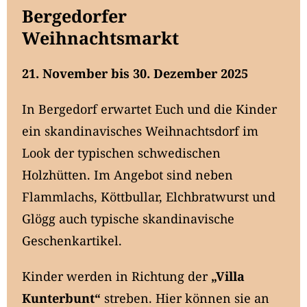
Bergedorfer
Weihnachtsmarkt
21. November bis 30. Dezember 2025
In Bergedorf erwartet Euch und die Kinder
ein skandinavisches Weihnachtsdorf im
Look der typischen schwedischen
Holzhütten. Im Angebot sind neben
Flammlachs, Köttbullar, Elchbratwurst und
Glögg auch typische skandinavische
Geschenkartikel.
Kinder werden in Richtung der
„Villa
Kunterbunt“
streben. Hier können sie an