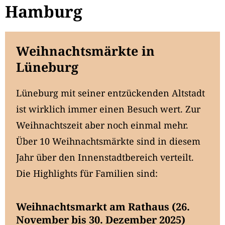
Hamburg
Weihnachtsmärkte in
Lüneburg
Lüneburg mit seiner entzückenden Altstadt
ist wirklich immer einen Besuch wert. Zur
Weihnachtszeit aber noch einmal mehr.
Über 10 Weihnachtsmärkte sind in diesem
Jahr über den Innenstadtbereich verteilt.
Die Highlights für Familien sind:
Weihnachtsmarkt am Rathaus
(26.
November bis 30. Dezember 2025)