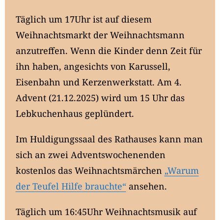
Täglich um 17Uhr ist auf diesem
Weihnachtsmarkt der Weihnachtsmann
anzutreffen. Wenn die Kinder denn Zeit für
ihn haben, angesichts von Karussell,
Eisenbahn und Kerzenwerkstatt. Am 4.
Advent (21.12.2025) wird um 15 Uhr das
Lebkuchenhaus geplündert.
Im Huldigungssaal des Rathauses kann man
sich an zwei Adventswochenenden
kostenlos das Weihnachtsmärchen
„Warum
der Teufel Hilfe brauchte“
ansehen.
Täglich um 16:45Uhr Weihnachtsmusik auf