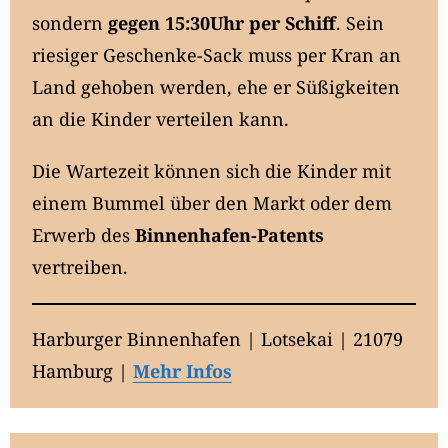
sondern
gegen 15:30Uhr per Schiff
. Sein
riesiger Geschenke-Sack muss per Kran an
Land gehoben werden, ehe er Süßigkeiten
an die Kinder verteilen kann.
Die Wartezeit können sich die Kinder mit
einem Bummel über den Markt oder dem
Erwerb des
Binnenhafen-Patents
vertreiben.
Harburger Binnenhafen | Lotsekai | 21079
Hamburg |
Mehr Infos