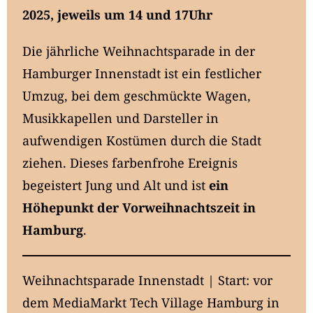
2025, jeweils um 14 und 17Uhr
Die jährliche Weihnachtsparade in der
Hamburger Innenstadt ist ein festlicher
Umzug, bei dem geschmückte Wagen,
Musikkapellen und Darsteller in
aufwendigen Kostümen durch die Stadt
ziehen. Dieses farbenfrohe Ereignis
begeistert Jung und Alt und ist
ein
Höhepunkt der Vorweihnachtszeit in
Hamburg
.
Weihnachtsparade Innenstadt | Start: vor
dem MediaMarkt Tech Village Hamburg in