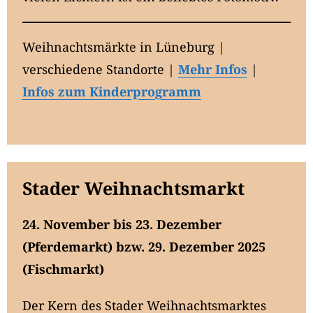
Weihnachtsmärkte in Lüneburg |
verschiedene Standorte |
Mehr Infos
|
Infos zum Kinderprogramm
Stader Weihnachtsmarkt
24. November bis 23. Dezember
(Pferdemarkt) bzw. 29. Dezember 2025
(Fischmarkt)
Der Kern des Stader Weihnachtsmarktes