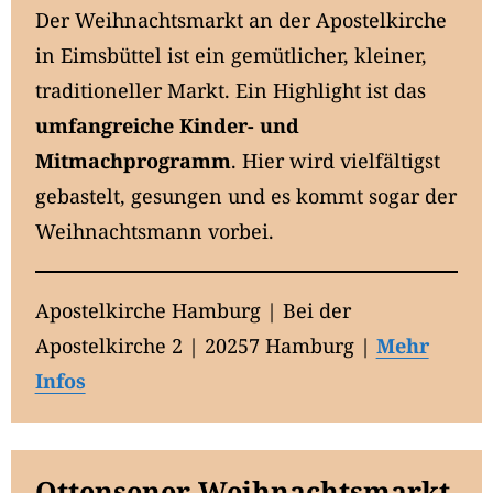
Der Weihnachtsmarkt an der Apostelkirche
in Eimsbüttel ist ein gemütlicher, kleiner,
traditioneller Markt. Ein Highlight ist das
umfangreiche Kinder- und
Mitmachprogramm
. Hier wird vielfältigst
gebastelt, gesungen und es kommt sogar der
Weihnachtsmann vorbei.
Apostelkirche Hamburg | Bei der
Apostelkirche 2 | 20257 Hamburg |
Mehr
Infos
Ottensener Weihnachtsmarkt