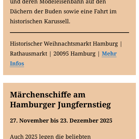
und deren Modeleisenbahn auf den
Dächern der Buden sowie eine Fahrt im
historischen Karussell.
Historischer Weihnachtsmarkt Hamburg |
Rathausmarkt | 20095 Hamburg |
Mehr
Infos
Märchenschiffe am
Hamburger Jungfernstieg
27. November bis 23. Dezember 2025
Auch 2025 legen die beliebten