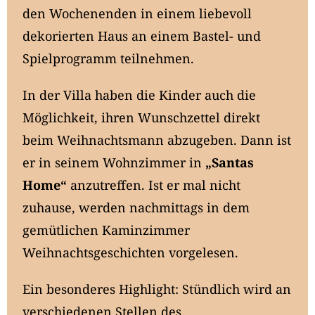
den Wochenenden in einem liebevoll
dekorierten Haus an einem Bastel- und
Spielprogramm teilnehmen.
In der Villa haben die Kinder auch die
Möglichkeit, ihren Wunschzettel direkt
beim Weihnachtsmann abzugeben. Dann ist
er in seinem Wohnzimmer in
„Santas
Home“
anzutreffen. Ist er mal nicht
zuhause, werden nachmittags in dem
gemütlichen Kaminzimmer
Weihnachtsgeschichten vorgelesen.
Ein besonderes Highlight: Stündlich wird an
verschiedenen Stellen des