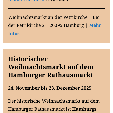
Weihnachtsmarkt an der Petrikirche | Bei
der Petrikirche 2 | 20095 Hamburg |
Mehr
Infos
Historischer
Weihnachtsmarkt auf dem
Hamburger Rathausmarkt
24. November bis 23. Dezember 202
5
Der historische Weihnachtsmarkt auf dem
Hamburger Rathausmarkt ist
Hamburgs