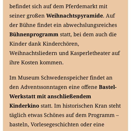
befindet sich auf dem Pferdemarkt mit
seiner großen
Weihnachtspyramide
. Auf
der Bühne findet ein abwechslungsreiches
Bühnenprogramm
statt, bei dem auch die
Kinder dank Kinderchören,
Weihnachtsliedern und Kasperletheater auf
ihre Kosten kommen.
Im Museum Schwedenspeicher findet an
den Adventssonntagen eine offene
Bastel-
Werkstatt mit anschließendem
Kinderkino
statt. Im historischen Kran steht
täglich etwas Schönes auf dem Programm –
basteln, Vorlesegeschichten oder eine