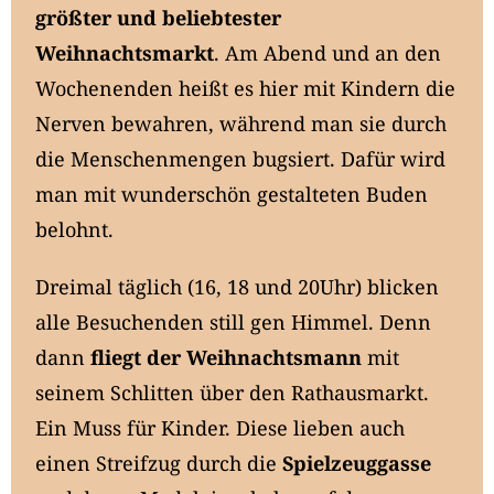
größter und beliebtester
Weihnachtsmarkt
. Am Abend und an den
Wochenenden heißt es hier mit Kindern die
Nerven bewahren, während man sie durch
die Menschenmengen bugsiert. Dafür wird
man mit wunderschön gestalteten Buden
belohnt.
Dreimal täglich (16, 18 und 20Uhr) blicken
alle Besuchenden still gen Himmel. Denn
dann
fliegt der Weihnachtsmann
mit
seinem Schlitten über den Rathausmarkt.
Ein Muss für Kinder. Diese lieben auch
einen Streifzug durch die
Spielzeuggasse