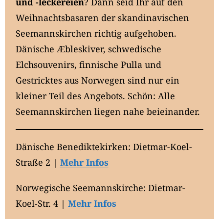
und -leckereien
? Dann seid Ihr auf den
Weihnachtsbasaren der skandinavischen
Seemannskirchen richtig aufgehoben.
Dänische Æbleskiver, schwedische
Elchsouvenirs, finnische Pulla und
Gestricktes aus Norwegen sind nur ein
kleiner Teil des Angebots. Schön: Alle
Seemannskirchen liegen nahe beieinander.
Dänische Benediktekirken: Dietmar-Koel-
Straße 2 |
Mehr Infos
Norwegische Seemannskirche: Dietmar-
Koel-Str. 4 |
Mehr Infos