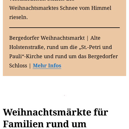
Weihnachtsmarktes Schnee vom Himmel
rieseln.
Bergedorfer Weihnachtsmarkt | Alte
Holstenstraße, rund um die „St.-Petri und
Pauli“-Kirche und rund um das Bergedorfer
Schloss |
Mehr Infos
Weihnachtsmärkte für
Familien rund um