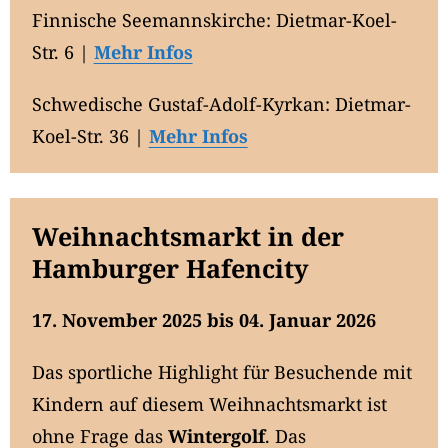
Finnische Seemannskirche: Dietmar-Koel-
Str. 6 |
Mehr Infos
Schwedische Gustaf-Adolf-Kyrkan: Dietmar-
Koel-Str. 36 |
Mehr Infos
Weihnachtsmarkt in der
Hamburger Hafencity
17. November 2025 bis 04. Januar 2026
Das sportliche Highlight für Besuchende mit
Kindern auf diesem Weihnachtsmarkt ist
ohne Frage das
Wintergolf
. Das