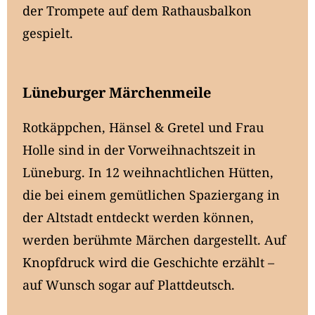
der Trompete auf dem Rathausbalkon
gespielt.
Lüneburger Märchenmeile
Rotkäppchen, Hänsel & Gretel und Frau
Holle sind in der Vorweihnachtszeit in
Lüneburg. In 12 weihnachtlichen Hütten,
die bei einem gemütlichen Spaziergang in
der Altstadt entdeckt werden können,
werden berühmte Märchen dargestellt. Auf
Knopfdruck wird die Geschichte erzählt –
auf Wunsch sogar auf Plattdeutsch.