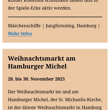
Kinder kostenlos schminken lassen und in
der Spiele-Ecke aktiv werden.
Märchenschiffe | Jungfernstieg, Hamburg |
Mehr Infos
Weihnachtsmarkt am
Hamburger Michel
28. bis 30. November 2025
Der Weihnachtsmarkt im und am
Hamburger Michel, der St. Michaelis-Kirche,
ist der älteste Weihnachtsmarkt in Hamburg