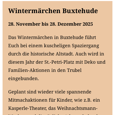
Wintermärchen Buxtehude
28. November bis 28. Dezember 2025
Das Wintermärchen in Buxtehude führt
Euch bei einem kuscheligen Spaziergang
durch die historische Altstadt. Auch wird in
diesem Jahr der St.-Petri-Platz mit Deko und
Familien-Aktionen in den Trubel
eingebunden.
Geplant sind wieder viele spannende
Mitmachaktionen für Kinder, wie z.B. ein
Kasperle-Theater, das Weihnachtsmann-