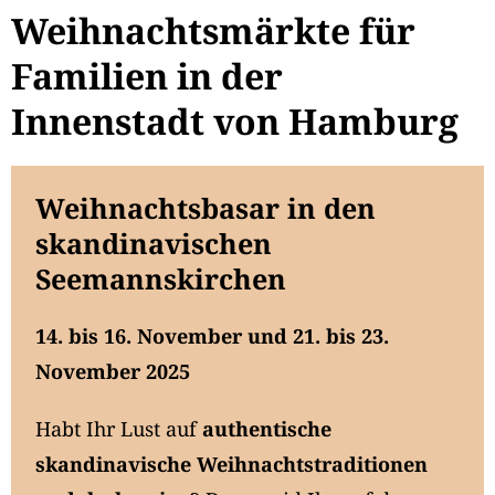
Weihnachtsmärkte für
Familien in der
Innenstadt von Hamburg
Weihnachtsbasar in den
skandinavischen
Seemannskirchen
14. bis 16. November und 21. bis 23.
November 2025
Habt Ihr Lust auf
authentische
skandinavische Weihnachtstraditionen