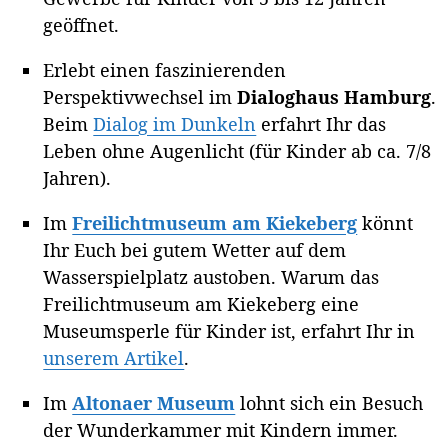
geöffnet.
Erlebt einen faszinierenden
Perspektivwechsel im
Dialoghaus Hamburg
.
Beim
Dialog im Dunkeln
erfahrt Ihr das
Leben ohne Augenlicht (für Kinder ab ca. 7/8
Jahren).
Im
Freilichtmuseum am Kiekeberg
könnt
Ihr Euch bei gutem Wetter auf dem
Wasserspielplatz austoben. Warum das
Freilichtmuseum am Kiekeberg eine
Museumsperle für Kinder ist, erfahrt Ihr in
unserem Artikel
.
Im
Altonaer Museum
lohnt sich ein Besuch
der Wunderkammer mit Kindern immer.