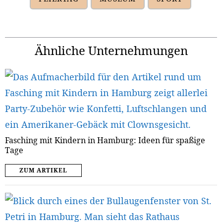
Ähnliche Unternehmungen
Fasching mit Kindern in Hamburg: Ideen für spaßige
Tage
ZUM ARTIKEL