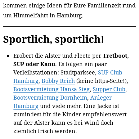
kommen einige Ideen für Eure Familienzeit rund
um Himmelfahrt in Hamburg.
Sportlich, sportlich!
Erobert die Alster und Fleete per
Tretboot,
SUP oder Kanu
. Es folgen ein paar
Verleihstationen: Stadtparksee,
SUP Club
Hamburg
,
Bobby Reich
(keine https-Seite!),
Bootsvermietung Hansa Steg
,
Supper Club
,
Bootsvermietung Dornheim
,
Anleger
Hamburg
und viele mehr. Eine Jacke ist
zumindest für die Kinder empfehlenswert –
auf der Alster kann es bei Wind doch
ziemlich frisch werden.