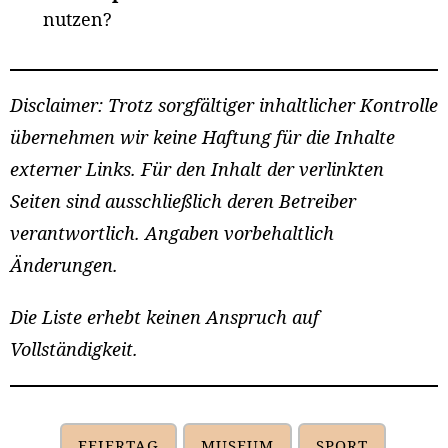
nutzen?
Disclaimer: Trotz sorgfältiger inhaltlicher Kontrolle
übernehmen wir keine Haftung für die Inhalte
externer Links. Für den Inhalt der verlinkten
Seiten sind ausschließlich deren Betreiber
verantwortlich.
Angaben vorbehaltlich
Änderungen.
Die Liste erhebt keinen Anspruch auf
Vollständigkeit.
FEIERTAG
MUSEUM
SPORT