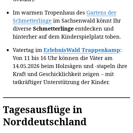
Im warmen Tropenhaus des
Gartens der
Schmetterlinge
im Sachsenwald könnt Ihr
diverse
Schmetterlinge
entdecken und
hinterher auf dem Kinderspielplatz toben.
Vatertag im
ErlebnisWald Trappenkamp
:
Von 11 bis 16 Uhr können die Väter am
14.05.2026 beim Holzsägen und -stapeln ihre
Kraft und Geschicklichkeit zeigen – mit
tatkräftiger Unterstützung der Kinder.
Tagesausflüge in
Norddeutschland