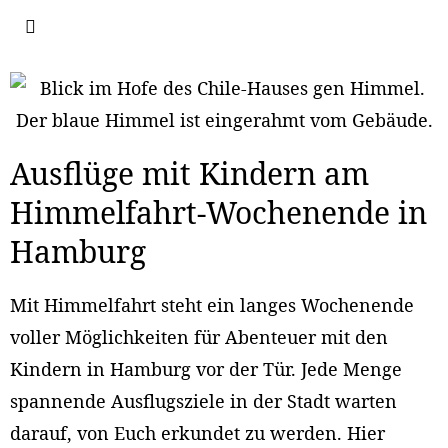
Ausflüge mit Kindern am
Himmelfahrt-Wochenende in
Hamburg
Mit Himmelfahrt steht ein langes Wochenende
voller Möglichkeiten für Abenteuer mit den
Kindern in Hamburg vor der Tür. Jede Menge
spannende Ausflugsziele in der Stadt warten
darauf, von Euch erkundet zu werden. Hier