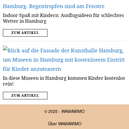
Indoor-Spaß mit Kindern: Ausflugsideen für schlechtes
Wetter in Hamburg
ZUM ARTIKEL
In diese Museen in Hamburg kommen Kinder kostenlos
rein!
ZUM ARTIKEL
© 2025 - WAMAWIMO
Über WAMAWIMO